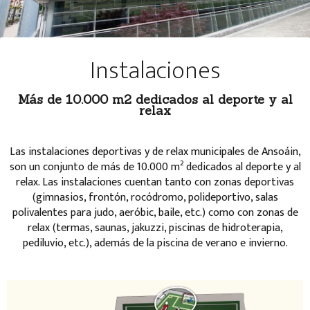
Instalaciones
Más de 10.000 m2 dedicados al deporte y al
relax
Las instalaciones deportivas y de relax municipales de Ansoáin,
son un conjunto de más de 10.000 m² dedicados al deporte y al
relax. Las instalaciones cuentan tanto con zonas deportivas
(gimnasios, frontón, rocódromo, polideportivo, salas
polivalentes para judo, aeróbic, baile, etc.) como con zonas de
relax (termas, saunas, jakuzzi, piscinas de hidroterapia,
pediluvio, etc.), además de la piscina de verano e invierno.