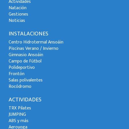
Actividades
Natación
Gestiones
Noticias
INSTALACIONES
Centro Hidrotermal Ansoáin
Piscinas Verano / Invierno
Gimnasio Ansoáin
Campo de Fútbol
Polideportivo
Frontón
Salas polivalentes
Rocódromo
ACTIVIDADES
TRX Pilates
JUMPING
ABS y más
Aeroyoga